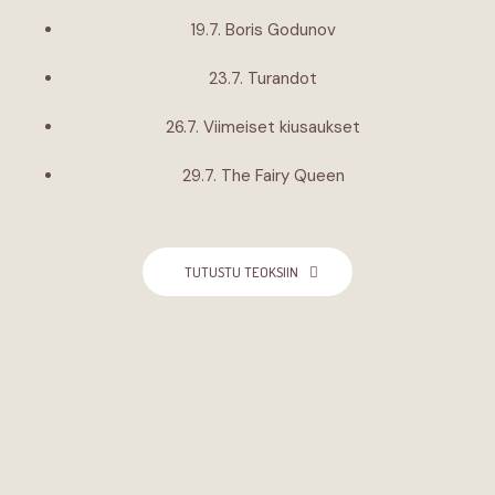
19.7. Boris Godunov
23.7. Turandot
26.7. Viimeiset kiusaukset
29.7. The Fairy Queen
TUTUSTU TEOKSIIN