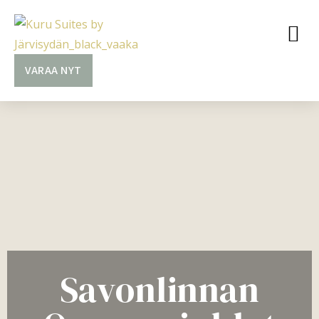
VARAA NYT
Savonlinnan