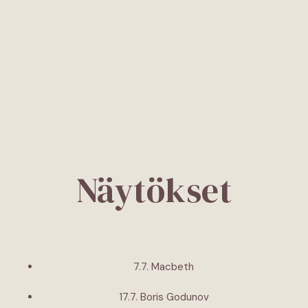
Näytökset
7.7. Macbeth
17.7. Boris Godunov