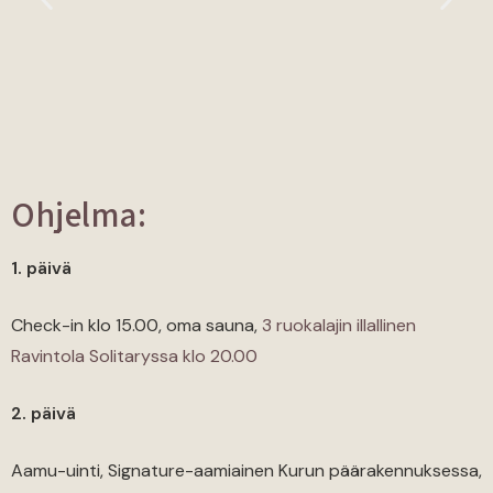
Ohjelma:
1. päivä
Check-in klo 15.00, oma sauna,
3 ruokalajin illallinen
Ravintola Solitaryssa klo 20.00
2. päivä
Aamu-uinti, Signature-aamiainen Kurun päärakennuksessa,