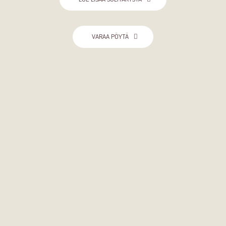
VARAA PÖYTÄ