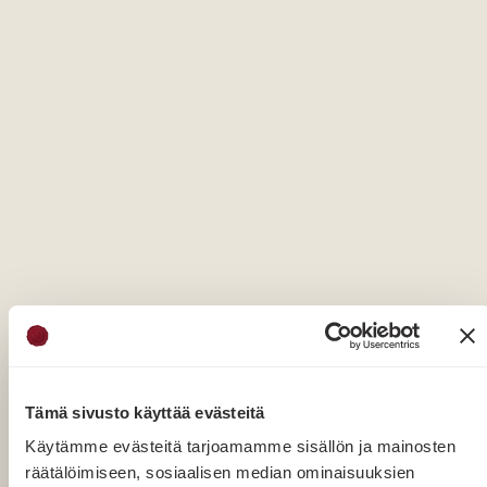
Tämä sivusto käyttää evästeitä
Käytämme evästeitä tarjoamamme sisällön ja mainosten
räätälöimiseen, sosiaalisen median ominaisuuksien