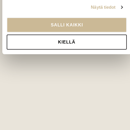
Näytä tiedot
SALLI KAIKKI
KIELLÄ