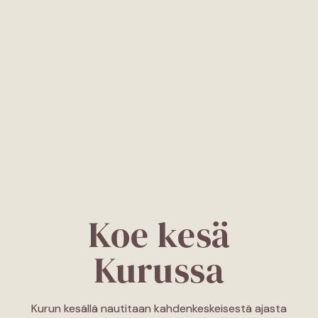
Koe kesä
Kurussa
Kurun kesällä nautitaan kahdenkeskeisestä ajasta