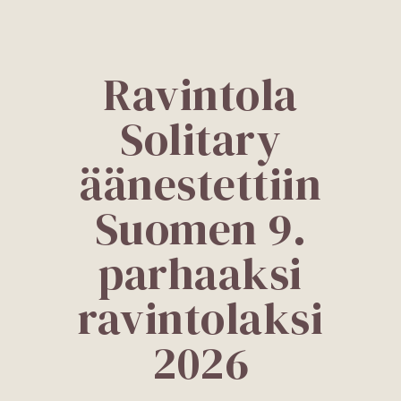
Ravintola
Solitary
äänestettiin
Suomen 9.
parhaaksi
ravintolaksi
2026