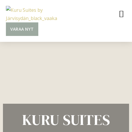
VARAA NYT
KURU SUITES